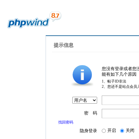
提示信息
您没有登录或者您
能有如下几个原因
1、帖子ID非法
2、您还不是站点会员
密 码
找回密码
开启
关闭
隐身登录