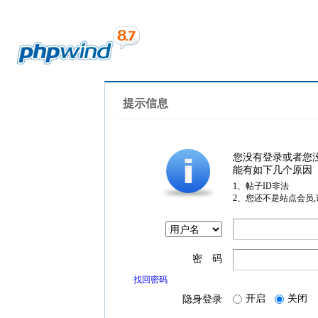
提示信息
您没有登录或者您
能有如下几个原因
1、帖子ID非法
2、您还不是站点会员
密 码
找回密码
开启
关闭
隐身登录