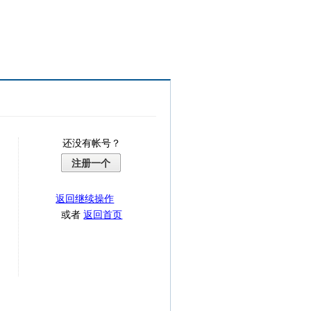
还没有帐号？
注册一个
返回继续操作
或者
返回首页