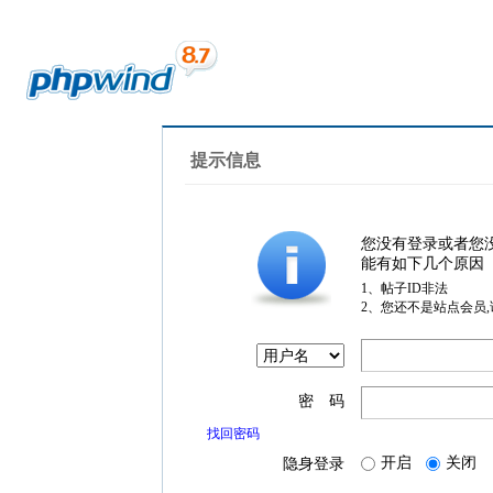
提示信息
您没有登录或者您
能有如下几个原因
1、帖子ID非法
2、您还不是站点会员
密 码
找回密码
开启
关闭
隐身登录