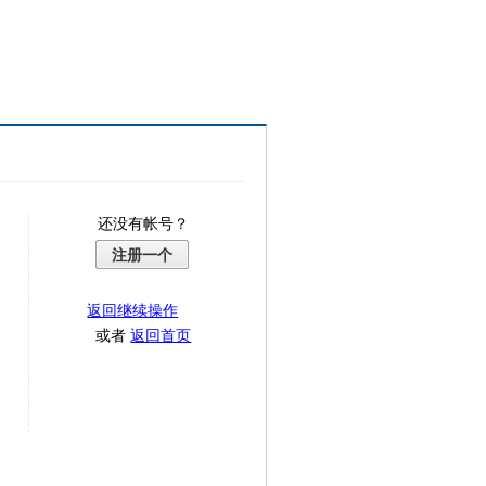
还没有帐号？
注册一个
返回继续操作
或者
返回首页